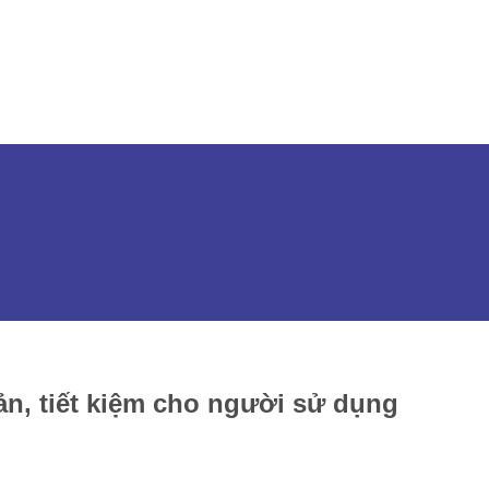
n, tiết kiệm cho người sử dụng