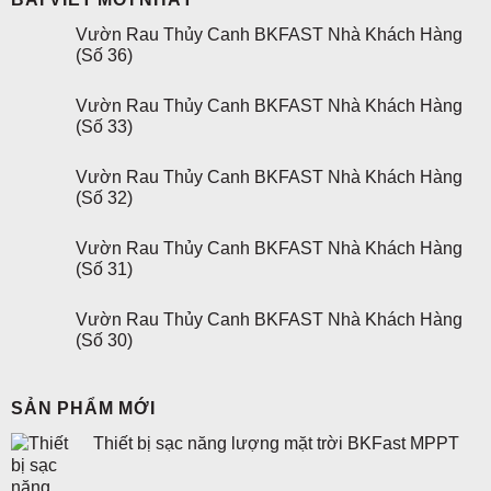
Vườn Rau Thủy Canh BKFAST Nhà Khách Hàng
(Số 36)
Vườn Rau Thủy Canh BKFAST Nhà Khách Hàng
(Số 33)
Vườn Rau Thủy Canh BKFAST Nhà Khách Hàng
(Số 32)
Vườn Rau Thủy Canh BKFAST Nhà Khách Hàng
(Số 31)
Vườn Rau Thủy Canh BKFAST Nhà Khách Hàng
(Số 30)
SẢN PHẨM MỚI
Thiết bị sạc năng lượng mặt trời BKFast MPPT