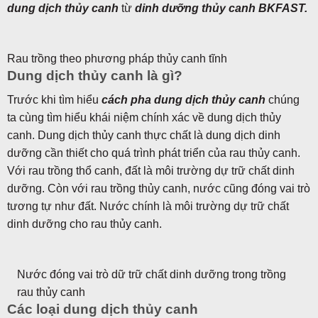
dung dịch thủy canh
từ
dinh dưỡng thủy canh BKFAST.
Rau trồng theo phương pháp thủy canh tĩnh
Dung dịch thủy canh là gì?
Trước khi tìm hiểu
cách pha dung dịch thủy canh
chúng
ta cùng tìm hiểu khái niệm chính xác về dung dịch thủy
canh. Dung dịch thủy canh thực chất là dung dịch dinh
dưỡng cần thiết cho quá trình phát triển của rau thủy canh.
Với rau trồng thổ canh, đất là môi trường dự trữ chất dinh
dưỡng. Còn với rau trồng thủy canh, nước cũng đóng vai trò
tương tự như đất. Nước chính là môi trường dự trữ chất
dinh dưỡng cho rau thủy canh.
Nước đóng vai trò dữ trữ chất dinh dưỡng trong trồng
rau thủy canh
Các loại dung dịch thủy canh