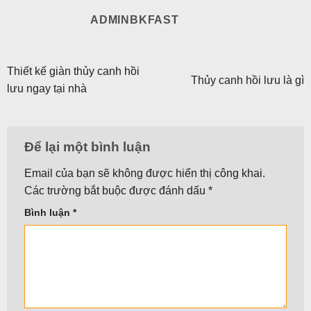
ADMINBKFAST
Thiết kế giàn thủy canh hồi
Thủy canh hồi lưu là gì
lưu ngay tại nhà
Để lại một bình luận
Email của bạn sẽ không được hiển thị công khai.
Các trường bắt buộc được đánh dấu
*
Bình luận
*