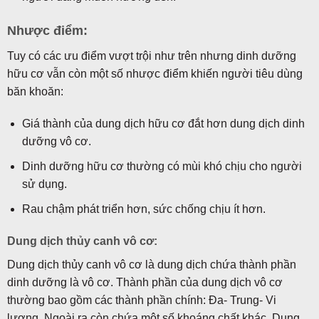
Nhược điểm:
Tuy có các ưu điểm vượt trội như trên nhưng dinh dưỡng
hữu cơ vẫn còn một số nhược điểm khiến người tiêu dùng
băn khoăn:
Giá thành của dung dịch hữu cơ đắt hơn dung dịch dinh
dưỡng vô cơ.
Dinh dưỡng hữu cơ thường có mùi khó chịu cho người
sử dụng.
Rau chậm phát triển hơn, sức chống chịu ít hơn.
Dung dịch thủy canh vô cơ:
Dung dịch thủy canh vô cơ là dung dịch chứa thành phần
dinh dưỡng là vô cơ. Thành phần của dung dịch vô cơ
thường bao gồm các thành phần chính: Đa- Trung- Vi
lượng. Ngoài ra còn chứa một số khoáng chất khác. Dung