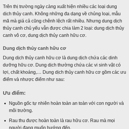
Trên thị trường ngày càng xuất hiện nhiều các loại dung
dịch thủy canh. Không những đa dạng về chủng loại, mẫu
mã mà giá cả cũng chênh lệch rất nhiều. Nhưng dung dịch
thủy canh chủ yếu vẫn được chia làm 2 loại: dung dịch thủy
canh vô cơ, dung dịch thủy canh hữu cơ.
Dung dịch thủy canh hữu cơ
Dung dịch thủy canh hữu cơ là dung dịch chứa các dinh
dưỡng hữu cơ. Dung dịch thường chứa các vi sinh vật có
lợi, chất khoáng,… Dung dịch thủy canh hữu cơ gồm các ưu
điểm và nhược điểm như sau:
Ưu điểm:
Nguồn gốc tự nhiên hoàn toàn an toàn với con người và
môi trường.
Rau thu được hoàn toàn là rau hữu cơ. Rau mà mọi
người đang muốn hướng đến.