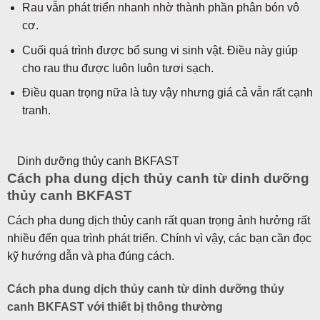
Rau vẫn phát triển nhanh nhờ thành phần phân bón vô
cơ.
Cuối quá trình được bổ sung vi sinh vật. Điều này giúp
cho rau thu được luôn luôn tươi sạch.
Điều quan trọng nữa là tuy vậy nhưng giá cả vẫn rất cạnh
tranh.
Dinh dưỡng thủy canh BKFAST
Cách pha dung dịch thủy canh từ dinh dưỡng
thủy canh BKFAST
Cách pha dung dịch thủy canh rất quan trọng ảnh hưởng rất
nhiều đến qua trình phát triển. Chính vì vậy, các bạn cần đọc
kỹ hướng dẫn và pha đúng cách.
Cách pha dung dịch thủy canh từ dinh dưỡng thủy
canh BKFAST với thiết bị thông thường