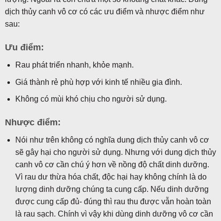
dịch thủy canh vô cơ có các ưu điểm và nhược điểm như
sau:
Ưu điểm:
Rau phát triển nhanh, khỏe mạnh.
Giá thành rẻ phù hợp với kinh tế nhiều gia đình.
Không có mùi khó chịu cho người sử dụng.
Nhược điểm:
Nói như trên không có nghĩa dung dịch thủy canh vô cơ
sẽ gây hại cho người sử dụng. Nhưng với dung dịch thủy
canh vô cơ cần chú ý hơn về nồng độ chất dinh dưỡng.
Vì rau dư thừa hóa chất, độc hại hay không chính là do
lượng dinh dưỡng chúng ta cung cấp. Nếu dinh dưỡng
được cung cấp đủ- đúng thì rau thu được vẫn hoàn toàn
là rau sạch. Chính vì vậy khi dùng dinh dưỡng vô cơ cần