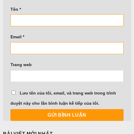
Tên
*
Email
*
Trang web
Lưu tên của tôi, email, và trang web trong trình
duyệt này cho lần bình luận kế tiếp của tôi.
BÀI VIẾT MỚI NHẤT